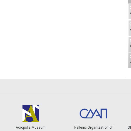
Acropolis Museum
Hellenic Organization of
Ol