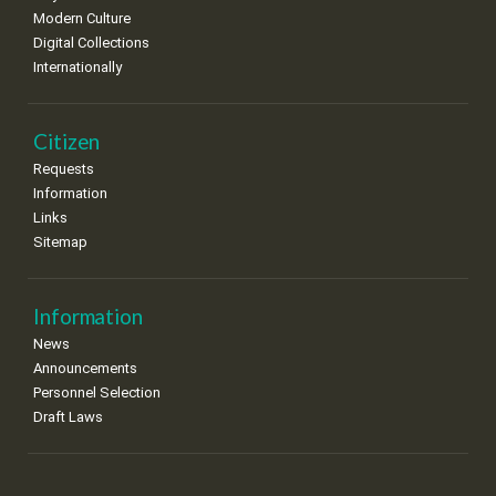
Modern Culture
Digital Collections
Internationally
Citizen
Requests
Information
Links
Sitemap
Information
News
Announcements
Personnel Selection
Draft Laws