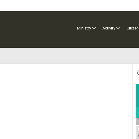
Ministry
Activity
Citizen