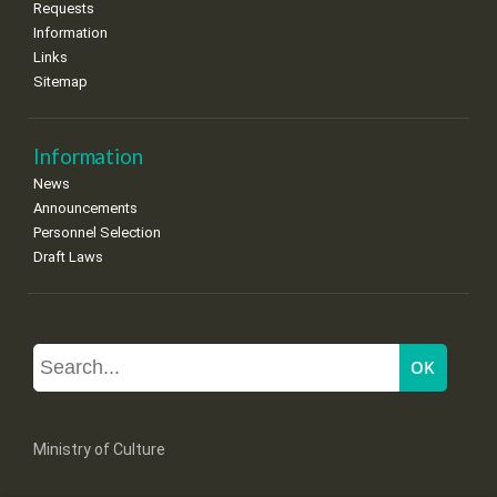
Requests
Information
Links
Sitemap
Information
News
Announcements
Personnel Selection
Draft Laws
Ministry of Culture