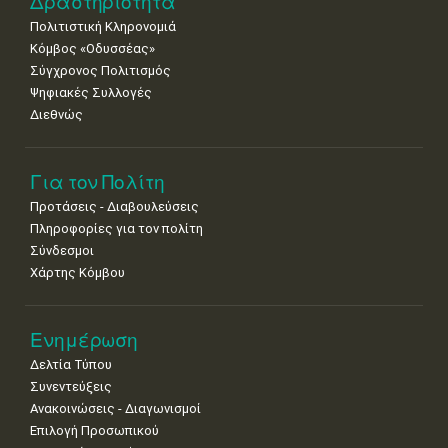
Δραστηριότητα
Πολιτιστική Κληρονομιά
29
30
Κόμβος «Οδυσσέας»
•
•
Σύγχρονος Πολιτισμός
Ψηφιακές Συλλογές
Διεθνώς
Για τον Πολίτη
Προτάσεις - Διαβουλεύσεις
Πληροφορίες για τον πολίτη
Σύνδεσμοι
Χάρτης Κόμβου
Ενημέρωση
Δελτία Τύπου
Συνεντεύξεις
Ανακοινώσεις - Διαγωνισμοί
Επιλογή Προσωπικού