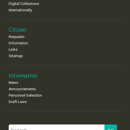
Digital Collections
Internationally
Citizen
Requests
Information
Links
Sitemap
Information
News
Announcements
Personnel Selection
Draft Laws