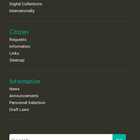
Digital Collections
Internationally
Citizen
Requests
Information
Links
Sitemap
Information
News
Announcements
Personnel Selection
Draft Laws