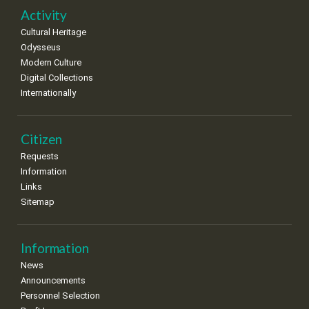
Activity
Cultural Heritage
Odysseus
Modern Culture
Digital Collections
Internationally
Citizen
Requests
Information
Links
Sitemap
Information
News
Announcements
Personnel Selection