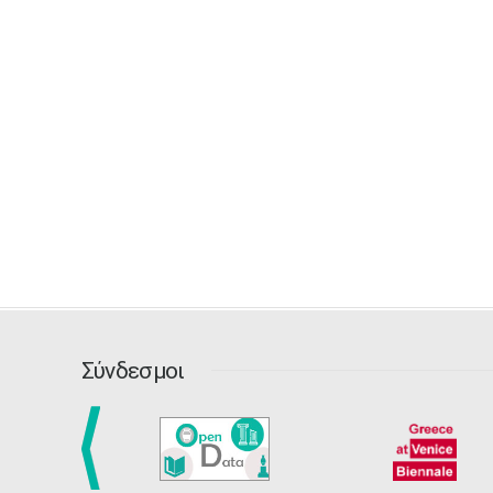
Σύνδεσμοι