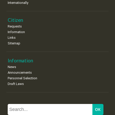
Internationally
Citizen
Requests
Information
Links
Sitemap
Information
News
Announcements
Personnel Selection
Draft Laws