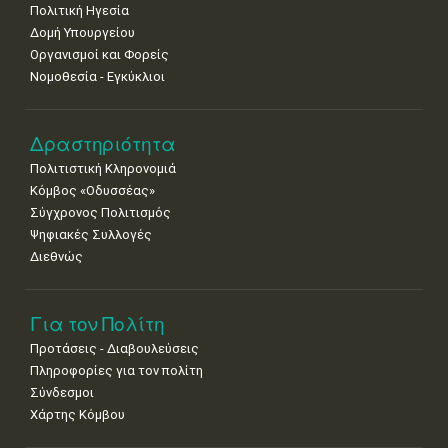
Πολιτική Ηγεσία
Δομή Υπουργείου
Οργανισμοί και Φορείς
Νομοθεσία - Εγκύκλιοι
Δραστηριότητα
Πολιτιστική Κληρονομιά
Κόμβος «Οδυσσέας»
Σύγχρονος Πολιτισμός
Ψηφιακές Συλλογές
Διεθνώς
Για τον Πολίτη
Προτάσεις - Διαβουλεύσεις
Πληροφορίες για τον πολίτη
Σύνδεσμοι
Χάρτης Κόμβου