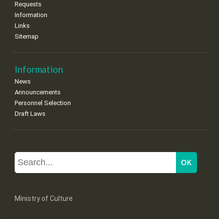
Requests
Information
Links
Sitemap
Information
News
Announcements
Personnel Selection
Draft Laws
Ministry of Culture