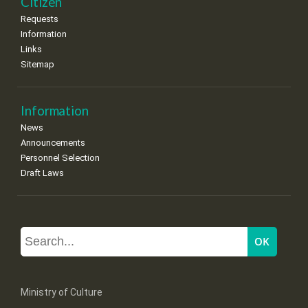
Citizen
Requests
Information
Links
Sitemap
Information
News
Announcements
Personnel Selection
Draft Laws
Ministry of Culture