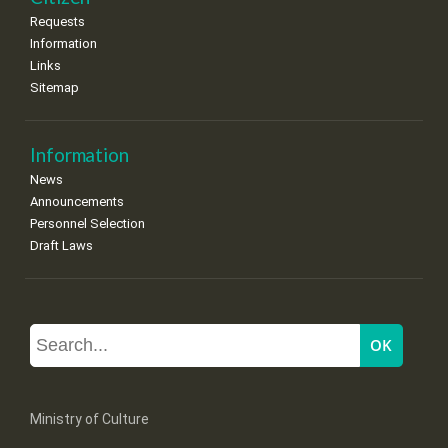
Requests
Information
Links
Sitemap
Information
News
Announcements
Personnel Selection
Draft Laws
Ministry of Culture