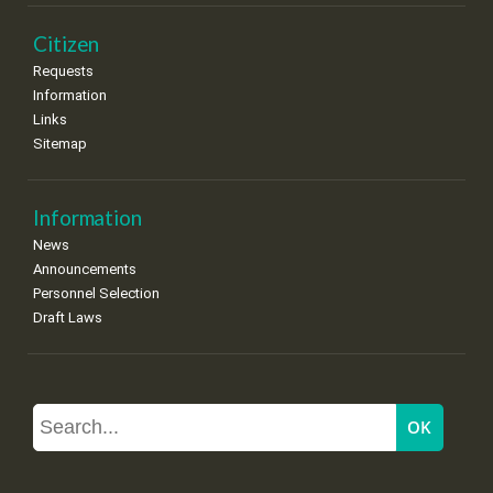
Citizen
Requests
Information
Links
Sitemap
Information
News
Announcements
Personnel Selection
Draft Laws