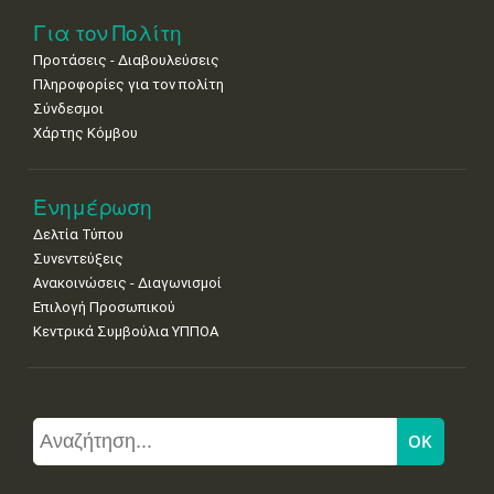
Για τον Πολίτη
Προτάσεις - Διαβουλεύσεις
Πληροφορίες για τον πολίτη
Σύνδεσμοι
Χάρτης Κόμβου
Ενημέρωση
Δελτία Τύπου
Συνεντεύξεις
Ανακοινώσεις - Διαγωνισμοί
Επιλογή Προσωπικού
Κεντρικά Συμβούλια ΥΠΠΟΑ