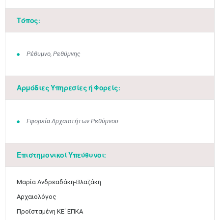
Τόπος:
Ρέθυμνο, Ρεθύμνης
Αρμόδιες Υπηρεσίες ή Φορείς:
Εφορεία Αρχαιοτήτων Ρεθύμνου
Επιστημονικοί Υπεύθυνοι:
Μαρία Ανδρεαδάκη-Βλαζάκη
Αρχαιολόγος
Προϊσταμένη ΚΕ΄ ΕΠΚΑ