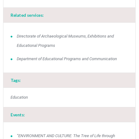
Related services:
Directorate of Archaeological Museums, Exhibitions and
Educational Programs
Department of Educational Programs and Communication
Tags:
Education
Events:
“ENVIRONMENT AND CULTURE: The Tree of Life through