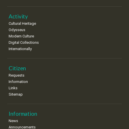
Activity
Cultural Heritage
Odysseus
Modern Culture
Digital Collections
Internationally
Citizen
Requests
Information
Links
Sitemap
Information
News
Announcements