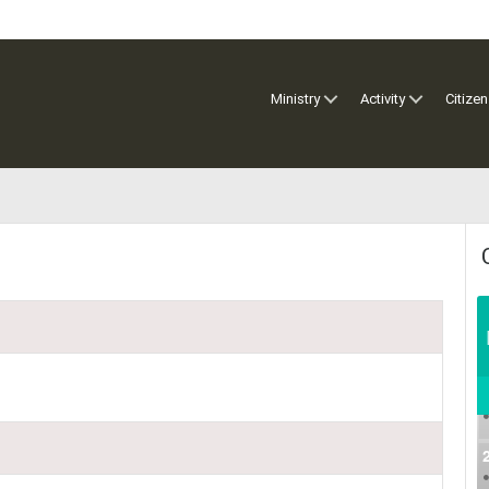
Ministry
Activity
Citizen