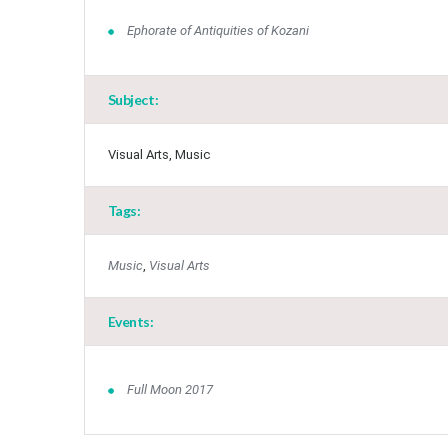
Ephorate of Antiquities of Kozani
Subject:
Visual Arts, Music
Tags:
Music
,
Visual Arts
Events:
Full Moon 2017