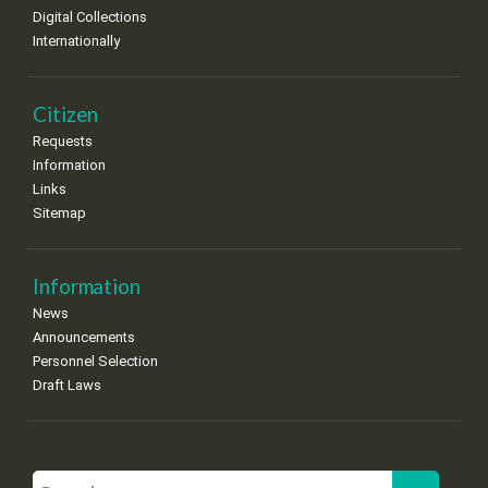
Digital Collections
Internationally
Citizen
Requests
Information
Links
Sitemap
Information
News
Announcements
Personnel Selection
Draft Laws