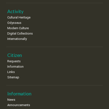
Activity
Cultural Heritage
Odysseus
Modern Culture
Digital Collections
Internationally
Citizen
Requests
Information
Links
Sitemap
Information
News
Announcements