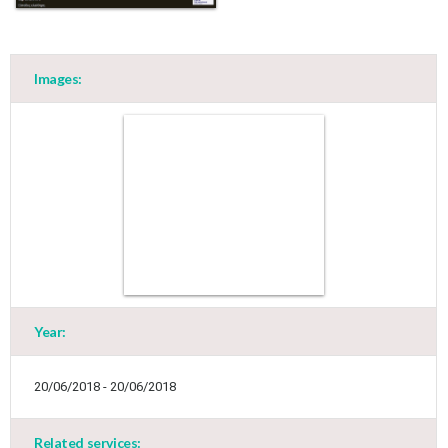
Images:
Year:
20/06/2018 - 20/06/2018
Related services: