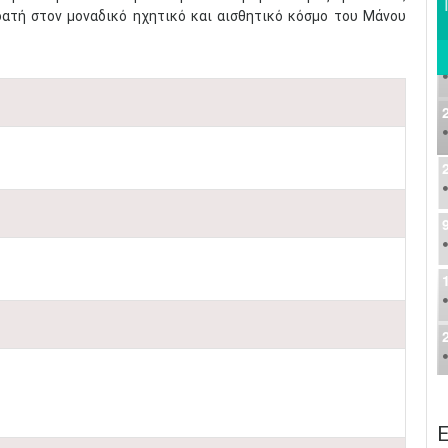
οατή στον μοναδικό ηχητικό και αισθητικό κόσμο του Μάνου
Ε