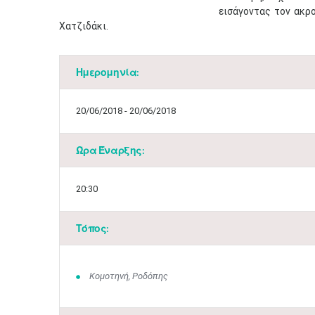
εισάγοντας τον ακρ
Χατζιδάκι.​
Ημερομηνία:
20/06/2018 - 20/06/2018
Ώρα Έναρξης:
20:30
Τόπος:
Κομοτηνή, Ροδόπης