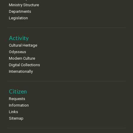
Ministry Structure
Departments
Legislation
Activity
Cultural Heritage
Odysseus
Modern Culture
Digital Collections
Internationally
Citizen
Requests
Information
Links
Sitemap