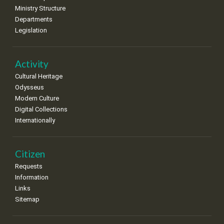
Ministry Structure
Departments
Legislation
Activity
Cultural Heritage
Odysseus
Modern Culture
Digital Collections
Internationally
Citizen
Requests
Information
Links
Sitemap