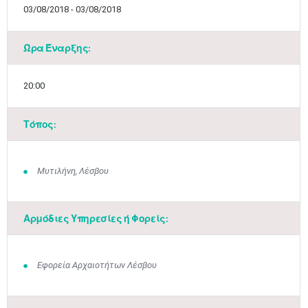
03/08/2018 - 03/08/2018
Ώρα Έναρξης:
20:00​
Τόπος:
Μυτιλήνη, Λέσβου
Αρμόδιες Υπηρεσίες ή Φορείς:
Εφορεία Αρχαιοτήτων Λέσβου