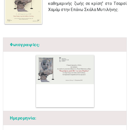
καθημερινής ζωής σε κρίση” στο Τσαρσί
Χαμάμ στην Επάνω Σκάλα Μυτιλήνης.
Φωτογραφίες:
Ημερομηνία: