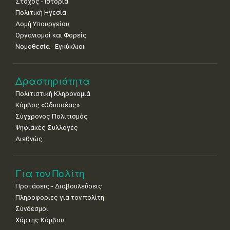
Στόχος - Ιστορία
Πολιτική Ηγεσία
Δομή Υπουργείου
Οργανισμοί και Φορείς
Νομοθεσία - Εγκύκλιοι
Δραστηριότητα
Πολιτιστική Κληρονομιά
Κόμβος «Οδυσσέας»
Σύγχρονος Πολιτισμός
Ψηφιακές Συλλογές
Διεθνώς
Για τον Πολίτη
Προτάσεις - Διαβουλεύσεις
Πληροφορίες για τον πολίτη
Σύνδεσμοι
Χάρτης Κόμβου