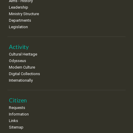
Aims - History
Leadership
Ministry Structure
Departments
Legislation
Activity
Cultural Heritage
Odysseus
Modern Culture
Digital Collections
Internationally
Citizen
Requests
Information
Links
Sitemap