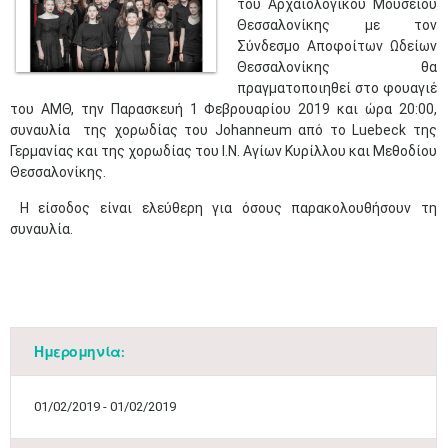
του Αρχαιολογικού Μουσείου
Θεσσαλονίκης με τον
Σύνδεσμο Αποφοίτων Ωδείων
Θεσσαλονίκης θα
πραγματοποιηθεί στο φουαγιέ
του ΑΜΘ, την Παρασκευή 1 Φεβρουαρίου 2019 και ώρα 20:00,
συναυλία της χορωδίας του Johanneum από το Luebeck της
Γερμανίας και της χορωδίας του Ι.Ν. Αγίων Κυρίλλου και Μεθοδίου
Θεσσαλονίκης.
Η είσοδος είναι ελεύθερη για όσους παρακολουθήσουν τη
συναυλία.
Ημερομηνία:
01/02/2019 - 01/02/2019