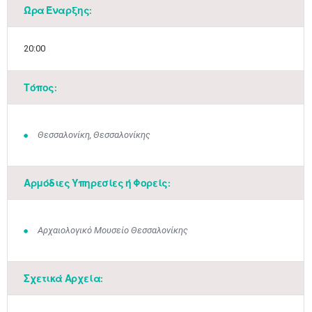
Ώρα Έναρξης:
20:00
Τόπος:
Θεσσαλονίκη, Θεσσαλονίκης
Αρμόδιες Υπηρεσίες ή Φορείς:
Αρχαιολογικό Μουσείο Θεσσαλονίκης
Σχετικά Αρχεία: