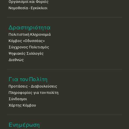
Οργανισμοί και Φορείς
Νομοθεσία - Εγκύκλιοι
Δραστηριότητα
Πολιτιστική Κληρονομιά
Κόμβος «Οδυσσέας»
Σύγχρονος Πολιτισμός
Ψηφιακές Συλλογές
Διεθνώς
Για τον Πολίτη
Προτάσεις - Διαβουλεύσεις
Πληροφορίες για τον πολίτη
Σύνδεσμοι
Χάρτης Κόμβου
Ενημέρωση