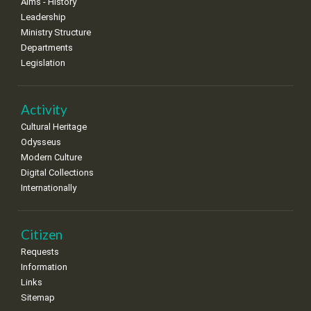
Aims - History
Leadership
Ministry Structure
Departments
Legislation
Activity
Cultural Heritage
Odysseus
Modern Culture
Digital Collections
Internationally
Citizen
Requests
Information
Links
Sitemap