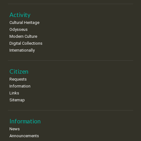
Activity
Cultural Heritage
Odysseus
Modern Culture
Digital Collections
Internationally
Citizen
Requests
Information
Links
Sitemap
Information
News
Announcements