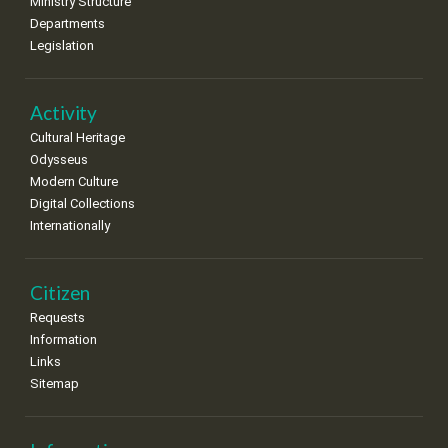
Ministry Structure
Departments
Legislation
Activity
Cultural Heritage
Odysseus
Modern Culture
Digital Collections
Internationally
Citizen
Requests
Information
Links
Sitemap