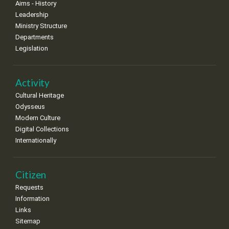
Aims - History
Leadership
Ministry Structure
Departments
Legislation
Activity
Cultural Heritage
Odysseus
Modern Culture
Digital Collections
Internationally
Citizen
Requests
Information
Links
Sitemap