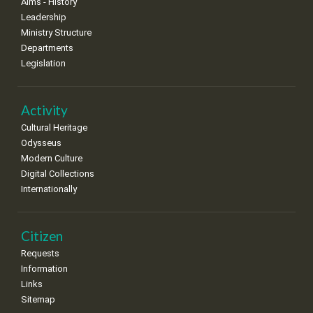
Aims - History
Leadership
Ministry Structure
Departments
Legislation
Activity
Cultural Heritage
Odysseus
Modern Culture
Digital Collections
Internationally
Citizen
Requests
Information
Links
Sitemap