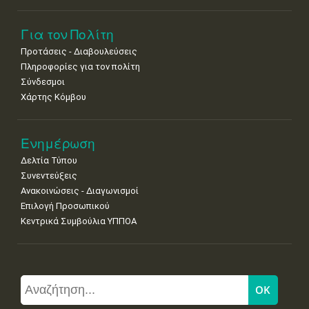
Για τον Πολίτη
Προτάσεις - Διαβουλεύσεις
Πληροφορίες για τον πολίτη
Σύνδεσμοι
Χάρτης Κόμβου
Ενημέρωση
Δελτία Τύπου
Συνεντεύξεις
Ανακοινώσεις - Διαγωνισμοί
Επιλογή Προσωπικού
Κεντρικά Συμβούλια ΥΠΠΟΑ