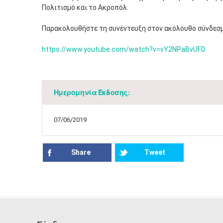
Πολιτισμό και το Ακροπόλ.
Παρακολουθήστε τη συνέντευξη στον ακόλουθο σύνδεσμ
https://www.youtube.com/watch?v=vY2NPaBvUF0​​​
Ημερομηνία Έκδοσης:
07/06/2019
Share
Tweet