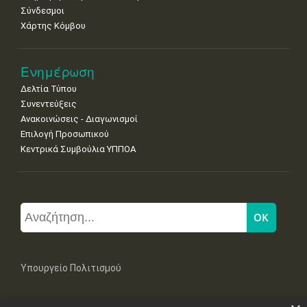
Σύνδεσμοι
Χάρτης Κόμβου
Ενημέρωση
Δελτία Τύπου
Συνεντεύξεις
Ανακοινώσεις - Διαγωνισμοί
Επιλογή Προσωπικού
Κεντρικά Συμβούλια ΥΠΠΟΑ
Υπουργείο Πολιτισμού
Μπουμπουλίνας 20-22, 106 82 Αθήνα