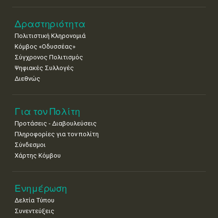
Δραστηριότητα
Πολιτιστική Κληρονομιά
Κόμβος «Οδυσσέας»
Σύγχρονος Πολιτισμός
Ψηφιακές Συλλογές
Διεθνώς
Για τον Πολίτη
Προτάσεις - Διαβουλεύσεις
Πληροφορίες για τον πολίτη
Σύνδεσμοι
Χάρτης Κόμβου
Ενημέρωση
Δελτία Τύπου
Συνεντεύξεις