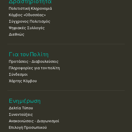
Δραστηριότητα
Πολιτιστική Κληρονομιά
Κόμβος «Οδυσσέας»
Σύγχρονος Πολιτισμός
Ψηφιακές Συλλογές
Διεθνώς
Για τον Πολίτη
Προτάσεις - Διαβουλεύσεις
Πληροφορίες για τον πολίτη
Σύνδεσμοι
Χάρτης Κόμβου
Ενημέρωση
Δελτία Τύπου
Συνεντεύξεις
Ανακοινώσεις - Διαγωνισμοί
Επιλογή Προσωπικού