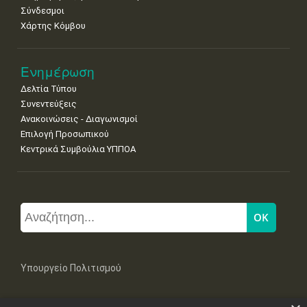
Σύνδεσμοι
Χάρτης Κόμβου
Ενημέρωση
Δελτία Τύπου
Συνεντεύξεις
Ανακοινώσεις - Διαγωνισμοί
Επιλογή Προσωπικού
Κεντρικά Συμβούλια ΥΠΠΟΑ
Υπουργείο Πολιτισμού
Μπουμπουλίνας 20-22, 106 82 Αθήνα