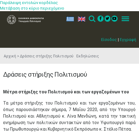
Παράλειψη εντολών κορδέλας
Μετάβαση στο κύριο περιεχόμενο
ελ
en
Search
Menu
Είσοδος
|
Εγγραφή
Αρχική
Δράσεις στήριξης Πολιτισμού Εκδηλώσεις
Δράσεις στήριξης Πολιτισμού
Μέτρα στήριξης του Πολιτισμού και των εργαζομένων του​
Τα μέτρα στήριξης του Πολιτισμού και των εργαζομένων του,
όπως παρουσιάστηκαν σήμερα, 7 Μαΐου 2020, από την Υπουργό
Πολιτισμού και Αθλητισμού κ. Λίνα Μενδώνη, κατά την τακτική
ενημέρωση των πολιτικών συντακτών από τον Υφυπουργό παρά
τω Πρωθυπουργώ και Κυβερνητικό Εκπρόσωπο κ. Στέλιο Πέτσα.