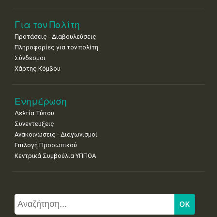
Για τον Πολίτη
Προτάσεις - Διαβουλεύσεις
Πληροφορίες για τον πολίτη
Σύνδεσμοι
Χάρτης Κόμβου
Ενημέρωση
Δελτία Τύπου
Συνεντεύξεις
Ανακοινώσεις - Διαγωνισμοί
Επιλογή Προσωπικού
Κεντρικά Συμβούλια ΥΠΠΟΑ