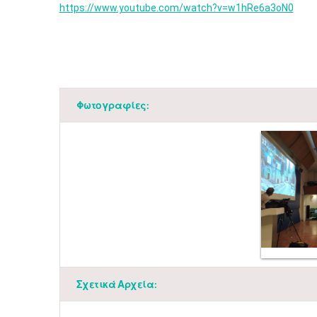
https://www.youtube.com/watch?v=w1hRe6a3oN0
​
Φωτογραφίες:
Σχετικά Αρχεία: