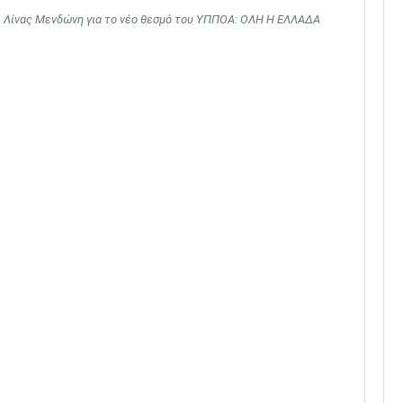
κ. Λίνας Μενδώνη για το νέο θεσμό του ΥΠΠΟΑ: ΟΛΗ Η ΕΛΛΑΔΑ