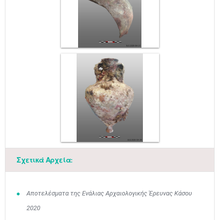
Σχετικά Αρχεία:
Αποτελέσματα της Ενάλιας Αρχαιολογικής Έρευνας Κάσου
2020