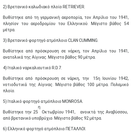
2) Βρετανικό καλωδιακό πλοίο RETRIEVER.
Βυθίστηκε από τη γερμανική αεροπορία, τον Απρίλιο του 1941,
πλησίον του αεροδρομίου του Ελληνικού. Μέγιστο βάθος 54
μέτρα.
3) Βρετανικό φορτηγό ατμόπλοιο CLAN CUMMING.
Βυθίστηκε από πρόσκρουση σε νάρκη, τον Απρίλιο του 1941,
ανατολικά της Αίγινας. Μέγιστο βάθος 90 μέτρα.
4) Ιταλικό ναρκαλιευτικό R.D.7.
Βυθίστηκε από πρόσκρουση σε νάρκη, την 15η Ιουνίου 1942,
νοτιοδυτικά της Αίγινας. Μέγιστο βάθος 100 μέτρα. Πολεμικό
πλοίο.
5) Ιταλικό φορτηγό ατμόπλοιο MONROSA.
η
Βυθίστηκε την 25
Οκτωβρίου 1941, ανοικτά της Αναβύσσου,
από βρετανικό υποβρύχιο. Μέγιστο βάθος 92 μέτρα.
6) Ελληνικό φορτηγό ατμόπλοιο ΠΕΤΑΛΛΟΙ.