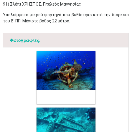
91) Σλέπι ΧΡΗΣΤΟΣ, Πτελεός Μαγνησίας
Υπολείμματα μικρού φορτηγό που βυθίστηκε κατά την διάρκεια
του Β' ΠΠ. Μέγιστο βάθος 22 μέτρα.
Φωτογραφίες: