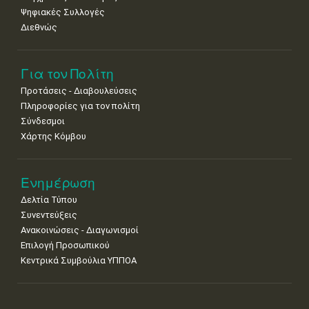
Ψηφιακές Συλλογές
Διεθνώς
Για τον Πολίτη
Προτάσεις - Διαβουλεύσεις
Πληροφορίες για τον πολίτη
Σύνδεσμοι
Χάρτης Κόμβου
Ενημέρωση
Δελτία Τύπου
Συνεντεύξεις
Ανακοινώσεις - Διαγωνισμοί
Επιλογή Προσωπικού
Κεντρικά Συμβούλια ΥΠΠΟΑ