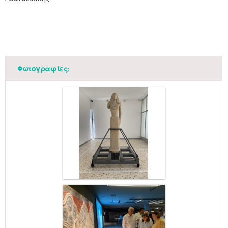
Φωτογραφίες: