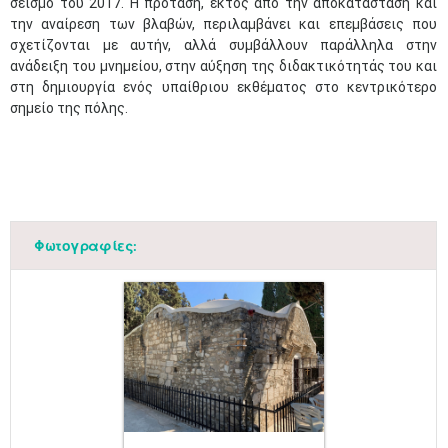
σεισμό του 2017. Η πρόταση, εκτός από την αποκατάσταση και
την αναίρεση των βλαβών, περιλαμβάνει και επεμβάσεις που
σχετίζονται με αυτήν, αλλά συμβάλλουν παράλληλα στην
ανάδειξη του μνημείου, στην αύξηση της διδακτικότητάς του και
στη δημιουργία ενός υπαίθριου εκθέματος στο κεντρικότερο
σημείο της πόλης.
Φωτογραφίες: