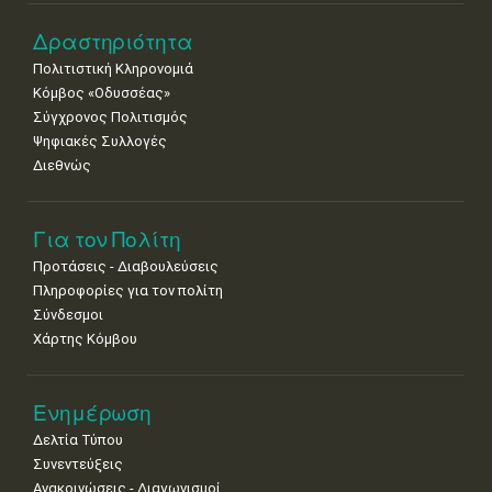
Δραστηριότητα
Πολιτιστική Κληρονομιά
Κόμβος «Οδυσσέας»
Σύγχρονος Πολιτισμός
Ψηφιακές Συλλογές
Διεθνώς
Για τον Πολίτη
Προτάσεις - Διαβουλεύσεις
Πληροφορίες για τον πολίτη
Σύνδεσμοι
Χάρτης Κόμβου
Ενημέρωση
Δελτία Τύπου
Συνεντεύξεις
Ανακοινώσεις - Διαγωνισμοί