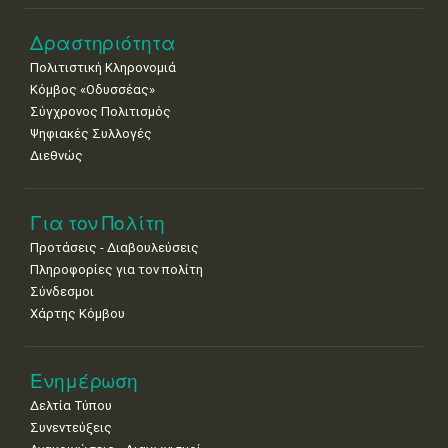
Δραστηριότητα
Πολιτιστική Κληρονομιά
Κόμβος «Οδυσσέας»
Σύγχρονος Πολιτισμός
Ψηφιακές Συλλογές
Διεθνώς
Για τον Πολίτη
Προτάσεις - Διαβουλεύσεις
Πληροφορίες για τον πολίτη
Σύνδεσμοι
Χάρτης Κόμβου
Ενημέρωση
Δελτία Τύπου
Συνεντεύξεις