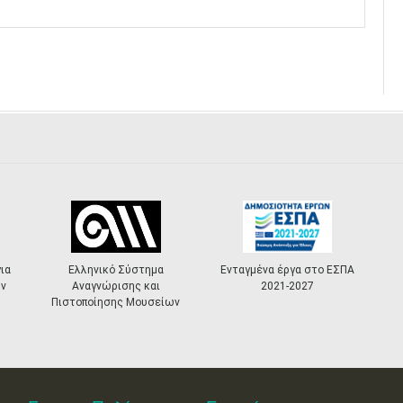
Ελληνικό Σύστημα
Ενταγμένα έργα στο ΕΣΠΑ
«Πολιτισ
Αναγνώρισης και
2021-2027
Masterpl
τοποίησης Μουσείων