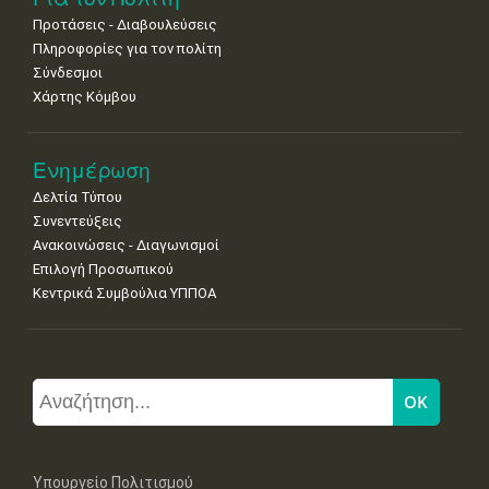
Προτάσεις - Διαβουλεύσεις
Πληροφορίες για τον πολίτη
Σύνδεσμοι
Χάρτης Κόμβου
Ενημέρωση
Δελτία Τύπου
Συνεντεύξεις
Ανακοινώσεις - Διαγωνισμοί
Επιλογή Προσωπικού
Κεντρικά Συμβούλια ΥΠΠΟΑ
Υπουργείο Πολιτισμού