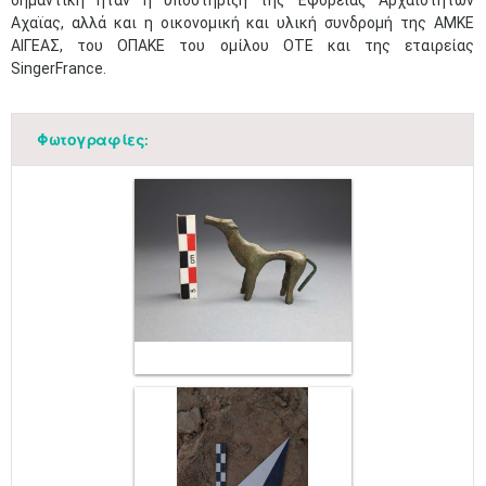
σημαντική ήταν η υποστήριξη της Εφορείας Αρχαιοτήτων
Αχαϊας, αλλά και η οικονομική και υλική συνδρομή της ΑΜΚΕ
ΑΙΓΕΑΣ, του ΟΠΑΚΕ του ομίλου ΟΤΕ και της εταιρείας
SingerFrance.
Φωτογραφίες: