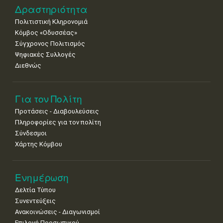
Δραστηριότητα
Πολιτιστική Κληρονομιά
Κόμβος «Οδυσσέας»
Σύγχρονος Πολιτισμός
Ψηφιακές Συλλογές
Διεθνώς
Για τον Πολίτη
Προτάσεις - Διαβουλεύσεις
Πληροφορίες για τον πολίτη
Σύνδεσμοι
Χάρτης Κόμβου
Ενημέρωση
Δελτία Τύπου
Συνεντεύξεις
Ανακοινώσεις - Διαγωνισμοί
Επιλογή Προσωπικού