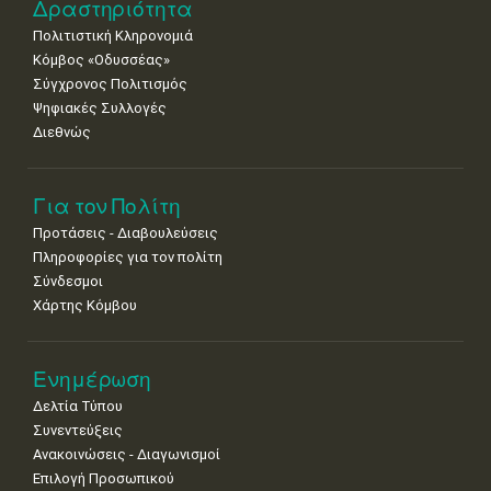
Δραστηριότητα
Πολιτιστική Κληρονομιά
Κόμβος «Οδυσσέας»
Σύγχρονος Πολιτισμός
Ψηφιακές Συλλογές
Διεθνώς
Για τον Πολίτη
Προτάσεις - Διαβουλεύσεις
Πληροφορίες για τον πολίτη
Σύνδεσμοι
Χάρτης Κόμβου
Ενημέρωση
Δελτία Τύπου
Συνεντεύξεις
Ανακοινώσεις - Διαγωνισμοί
Επιλογή Προσωπικού