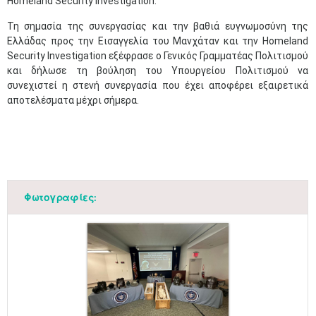
Homeland Security Investigation.
Τη σημασία της συνεργασίας και την βαθιά ευγνωμοσύνη της
Ελλάδας προς την Εισαγγελία του Μανχάταν και την Homeland
Security Investigation εξέφρασε ο Γενικός Γραμματέας Πολιτισμού
και δήλωσε τη βούληση του Υπουργείου Πολιτισμού να
συνεχιστεί η στενή συνεργασία που έχει αποφέρει εξαιρετικά
αποτελέσματα μέχρι σήμερα.
Φωτογραφίες: