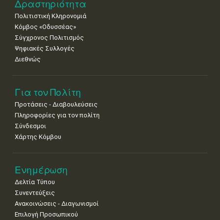
Δραστηριότητα
Πολιτιστική Κληρονομιά
Κόμβος «Οδυσσέας»
Σύγχρονος Πολιτισμός
Ψηφιακές Συλλογές
Διεθνώς
Για τον Πολίτη
Προτάσεις - Διαβουλεύσεις
Πληροφορίες για τον πολίτη
Σύνδεσμοι
Χάρτης Κόμβου
Ενημέρωση
Δελτία Τύπου
Συνεντεύξεις
Ανακοινώσεις - Διαγωνισμοί
Επιλογή Προσωπικού